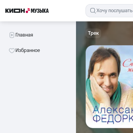
Трек
Главная
Избранное