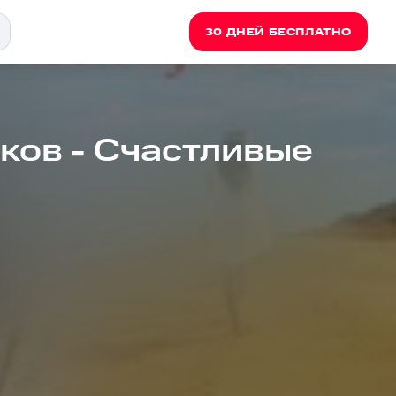
30 ДНЕЙ БЕСПЛАТНО
ков - Счастливые