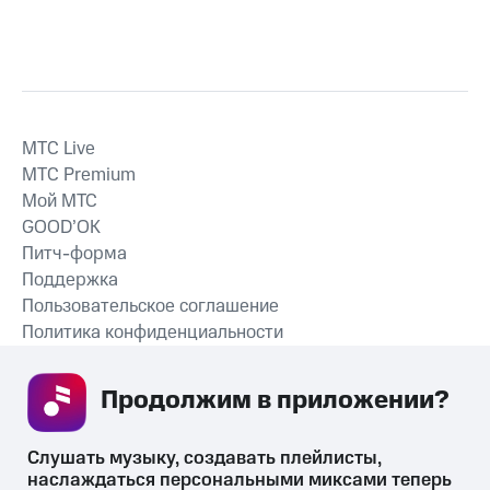
MTС Live
MTС Premium
Мой МТС
GOOD’OK
Питч-форма
Поддержка
Пользовательское соглашение
Политика конфиденциальности
Рекомендательные технологии
Продолжим в приложении? 
СКАЧАТЬ ПРИЛОЖЕНИЕ
Слушать музыку, создавать плейлисты, 
наслаждаться персональными миксами теперь 