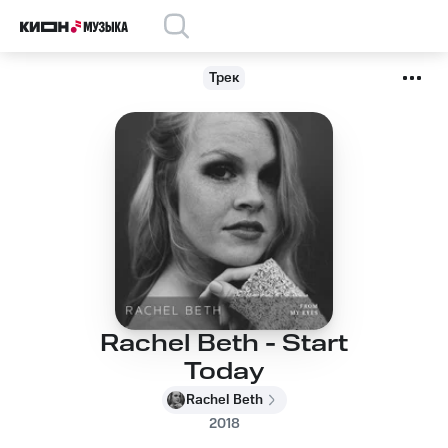
Трек
Rachel Beth - Start
Today
Rachel Beth
2018