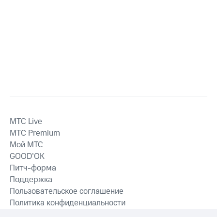
MTС Live
MTС Premium
Мой МТС
GOOD’OK
Питч-форма
Поддержка
Пользовательское соглашение
Политика конфиденциальности
Рекомендательные технологии