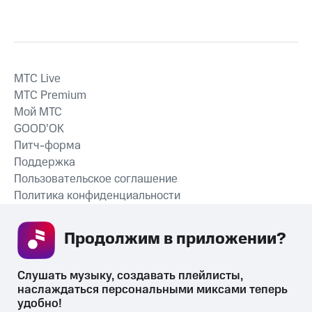
MTС Live
MTС Premium
Мой МТС
GOOD’OK
Питч-форма
Поддержка
Пользовательское соглашение
Политика конфиденциальности
Рекомендательные технологии
Продолжим в приложении? 
СКАЧАТЬ ПРИЛОЖЕНИЕ
Слушать музыку, создавать плейлисты, 
наслаждаться персональными миксами теперь 
удобно!