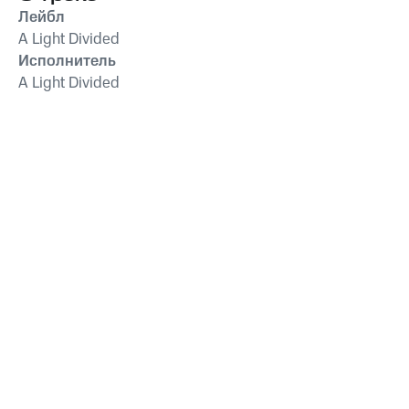
Лейбл
A Light Divided
Исполнитель
A Light Divided