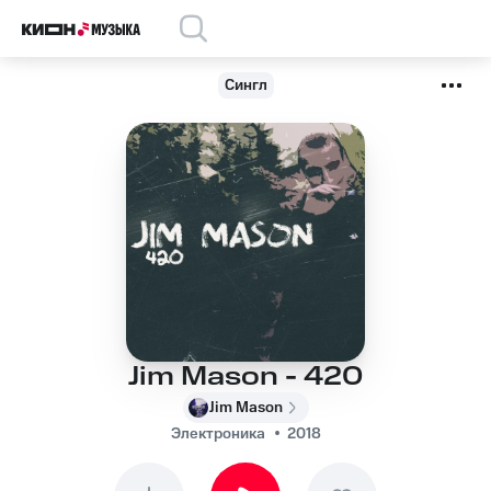
Сингл
Jim Mason - 420
Jim Mason
Электроника
2018