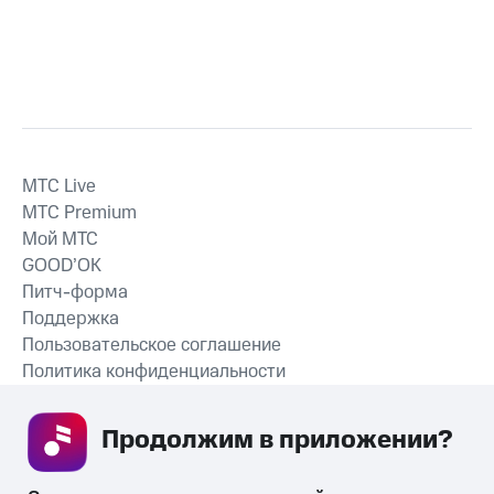
MTС Live
MTС Premium
Мой МТС
GOOD’OK
Питч-форма
Поддержка
Пользовательское соглашение
Политика конфиденциальности
Рекомендательные технологии
Продолжим в приложении? 
СКАЧАТЬ ПРИЛОЖЕНИЕ