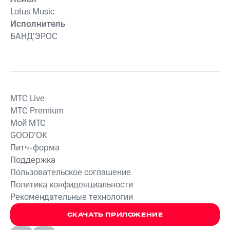
Lotus Musiс
Исполнитель
БАНД'ЭРОС
MTС Live
MTС Premium
Мой МТС
GOOD’OK
Питч-форма
Поддержка
Пользовательское соглашение
Политика конфиденциальности
Рекомендательные технологии
СКАЧАТЬ ПРИЛОЖЕНИЕ