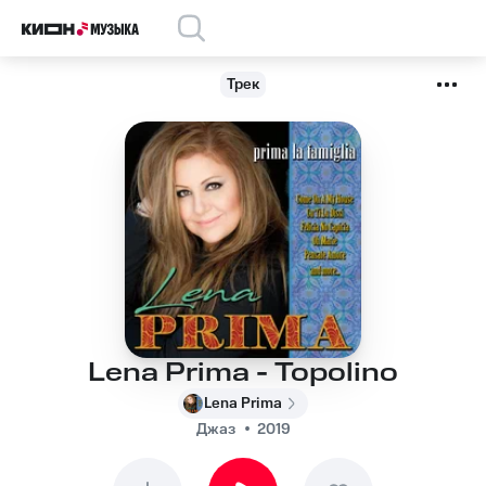
Трек
Lena Prima - Topolino
Lena Prima
Джаз
2019