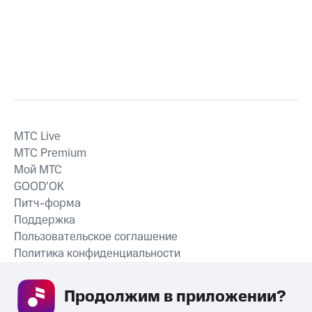
MTС Live
MTС Premium
Мой МТС
GOOD’OK
Питч-форма
Поддержка
Пользовательское соглашение
Политика конфиденциальности
Рекомендательные технологии
Продолжим в приложении? 
СКАЧАТЬ ПРИЛОЖЕНИЕ