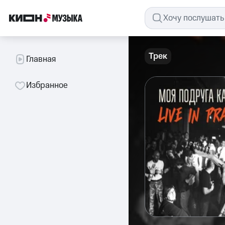
Трек
Главная
Избранное