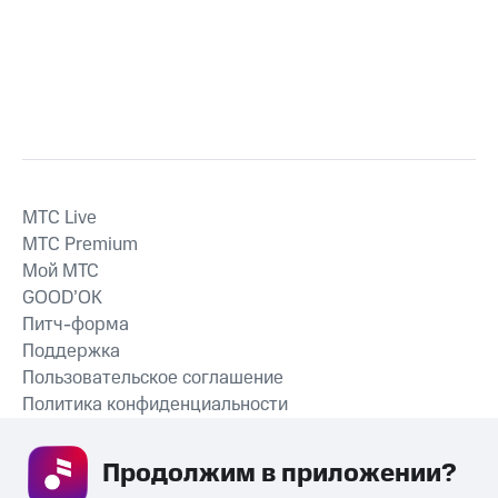
MTС Live
MTС Premium
Мой МТС
GOOD’OK
Питч-форма
Поддержка
Пользовательское соглашение
Политика конфиденциальности
Рекомендательные технологии
Продолжим в приложении? 
СКАЧАТЬ ПРИЛОЖЕНИЕ