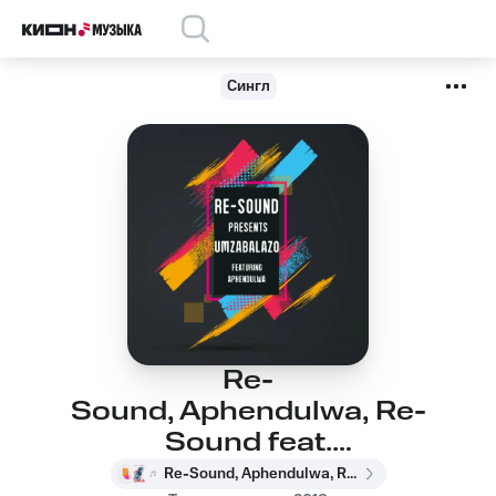
Сингл
Re-
Sound, Aphendulwa, Re-
Sound feat.
Aphendulwa -
Re-Sound, Aphendulwa, Re-Sound feat. Aphendulwa