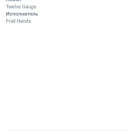
Twelve Gauge
Исполнитель
Frail Hands