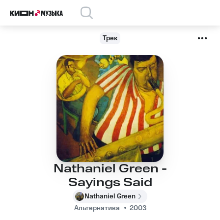
Трек
Nathaniel Green -
Sayings Said
Nathaniel Green
Альтернатива
2003