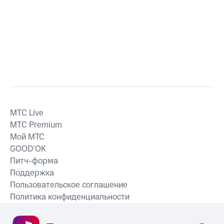
MTС Live
MTС Premium
Мой МТС
GOOD’OK
Питч-форма
Поддержка
Пользовательское соглашение
Политика конфиденциальности
Рекомендательные технологии