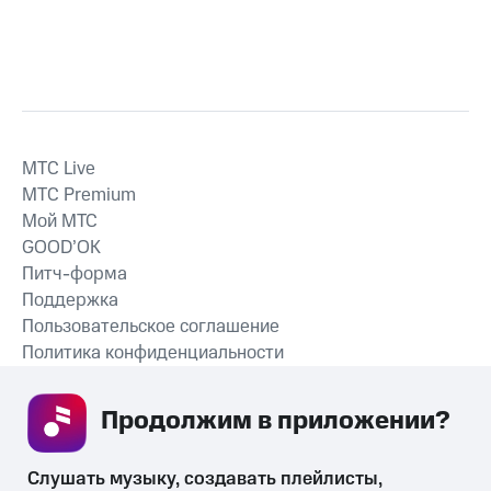
MTС Live
MTС Premium
Мой МТС
GOOD’OK
Питч-форма
Поддержка
Пользовательское соглашение
Политика конфиденциальности
Рекомендательные технологии
Продолжим в приложении? 
СКАЧАТЬ ПРИЛОЖЕНИЕ
Слушать музыку, создавать плейлисты, 