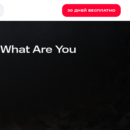
30 ДНЕЙ БЕСПЛАТНО
 What Are You