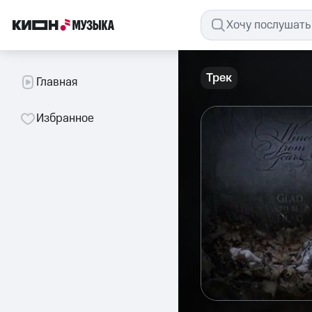
Трек
Главная
Избранное