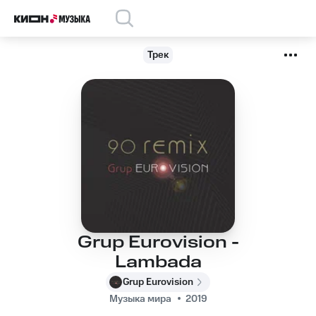
Трек
Grup Eurovision -
Lambada
Grup Eurovision
Музыка мира
2019