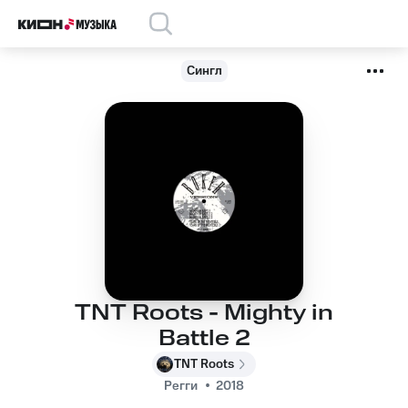
Сингл
TNT Roots - Mighty in
Battle 2
TNT Roots
Регги
2018