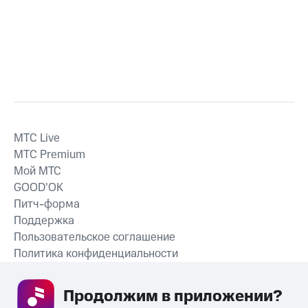
MTС Live
MTС Premium
Мой МТС
GOOD’OK
Питч-форма
Поддержка
Пользовательское соглашение
Политика конфиденциальности
Рекомендательные технологии
Продолжим в приложении? 
СКАЧАТЬ ПРИЛОЖЕНИЕ