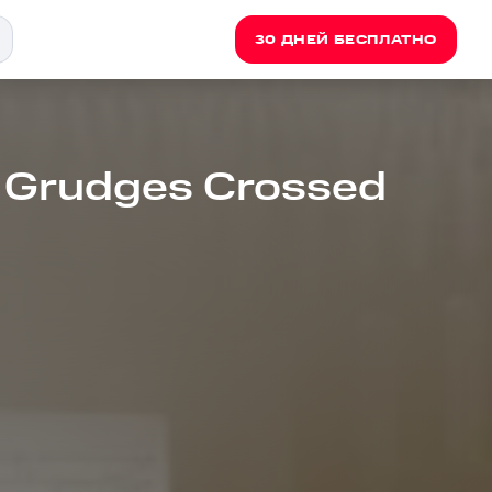
30 ДНЕЙ БЕСПЛАТНО
 Grudges Crossed