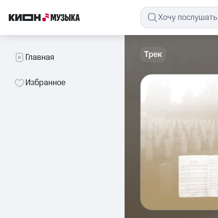
Трек
Главная
Избранное