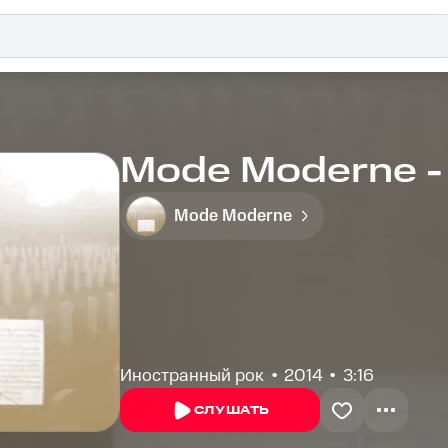
Mode Moderne -
Mode Moderne
Иностранный рок
2014
3:16
СЛУШАТЬ