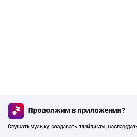
Продолжим в приложении? 
Слушать музыку, создавать плейлисты, наслаждат