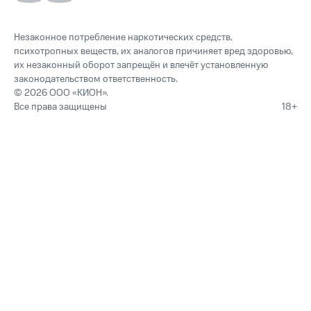
Незаконное потребление наркотических средств,
психотропных веществ, их аналогов причиняет вред здоровью,
их незаконный оборот запрещён и влечёт установленную
законодательством ответственность.
© 2026 ООО «КИОН».
Все права защищены
18+