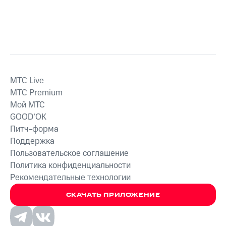
MTС Live
MTС Premium
Мой МТС
GOOD’OK
Питч-форма
Поддержка
Пользовательское соглашение
Политика конфиденциальности
Рекомендательные технологии
СКАЧАТЬ ПРИЛОЖЕНИЕ