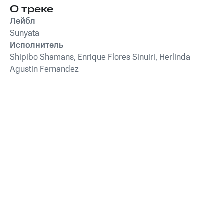
О треке
Лейбл
Sunyata
Исполнитель
Shipibo Shamans, Enrique Flores Sinuiri, Herlinda
Agustin Fernandez