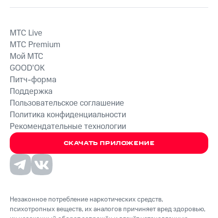
MTС Live
MTС Premium
Мой МТС
GOOD’OK
Питч-форма
Поддержка
Пользовательское соглашение
Политика конфиденциальности
Рекомендательные технологии
СКАЧАТЬ ПРИЛОЖЕНИЕ
Незаконное потребление наркотических средств,
психотропных веществ, их аналогов причиняет вред здоровью,