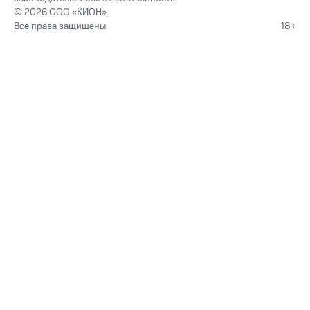
© 2026 ООО «КИОН».
Все права защищены
18+