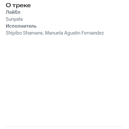
О треке
Лейбл
Sunyata
Исполнитель
Shipibo Shamans, Manuela Agustin Fernandez