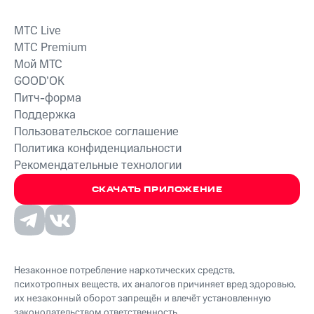
MTС Live
MTС Premium
Мой МТС
GOOD’OK
Питч-форма
Поддержка
Пользовательское соглашение
Политика конфиденциальности
Рекомендательные технологии
СКАЧАТЬ ПРИЛОЖЕНИЕ
Незаконное потребление наркотических средств,
психотропных веществ, их аналогов причиняет вред здоровью,
их незаконный оборот запрещён и влечёт установленную
законодательством ответственность.