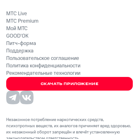
MTС Live
MTС Premium
Мой МТС
GOOD’OK
Питч-форма
Поддержка
Пользовательское соглашение
Политика конфиденциальности
Рекомендательные технологии
СКАЧАТЬ ПРИЛОЖЕНИЕ
Незаконное потребление наркотических средств,
психотропных веществ, их аналогов причиняет вред здоровью,
их незаконный оборот запрещён и влечёт установленную
законодательством ответственность.