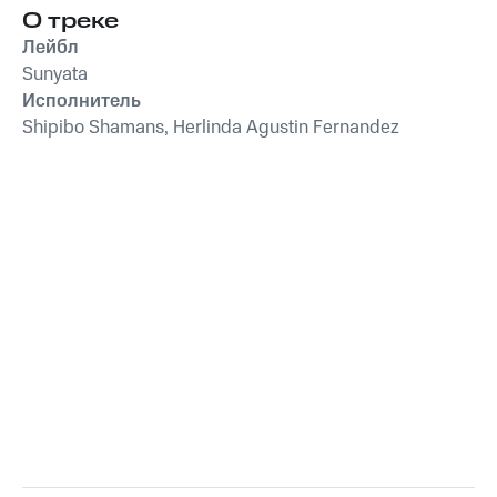
О треке
Лейбл
Sunyata
Исполнитель
Shipibo Shamans, Herlinda Agustin Fernandez