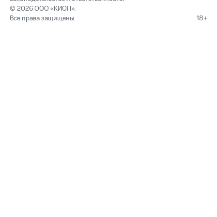
© 2026 ООО «КИОН».
Все права защищены
18+