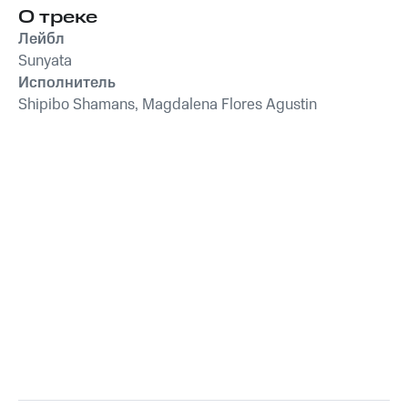
О треке
Лейбл
Sunyata
Исполнитель
Shipibo Shamans, Magdalena Flores Agustin