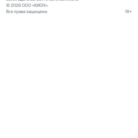
© 2026 ООО «КИОН».
Все права защищены
18+