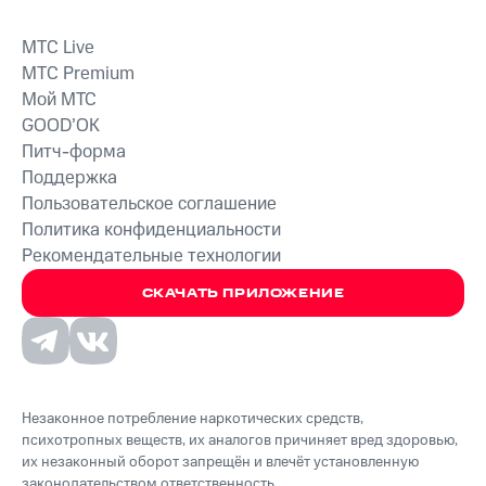
MTС Live
MTС Premium
Мой МТС
GOOD’OK
Питч-форма
Поддержка
Пользовательское соглашение
Политика конфиденциальности
Рекомендательные технологии
СКАЧАТЬ ПРИЛОЖЕНИЕ
Незаконное потребление наркотических средств,
психотропных веществ, их аналогов причиняет вред здоровью,
их незаконный оборот запрещён и влечёт установленную
законодательством ответственность.