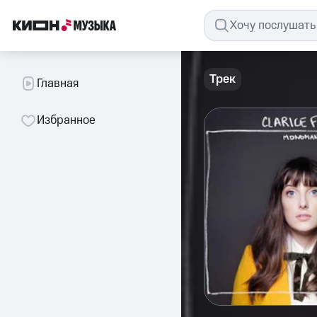
Трек
Главная
Избранное