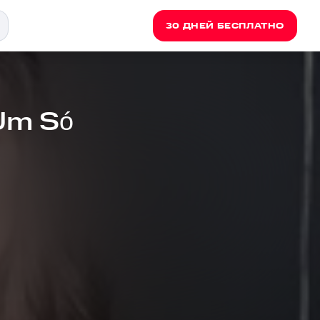
30 ДНЕЙ БЕСПЛАТНО
 Um Só