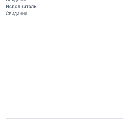
Исполнитель
Свидание