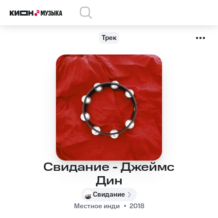
Трек
Свидание - Джеймс
Дин
Свидание
Местное инди
2018