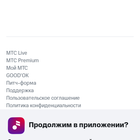
MTС Live
MTС Premium
Мой МТС
GOOD’OK
Питч-форма
Поддержка
Пользовательское соглашение
Политика конфиденциальности
Рекомендательные технологии
Продолжим в приложении? 
СКАЧАТЬ ПРИЛОЖЕНИЕ