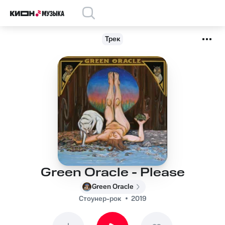
Трек
Green Oracle - Please
Green Oracle
Стоунер-рок
2019