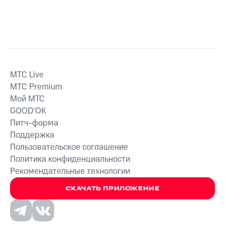
MTС Live
MTС Premium
Мой МТС
GOOD’OK
Питч-форма
Поддержка
Пользовательское соглашение
Политика конфиденциальности
Рекомендательные технологии
СКАЧАТЬ ПРИЛОЖЕНИЕ