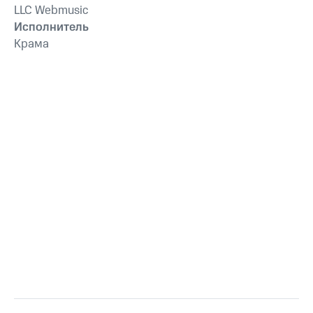
LLC Webmusic
Исполнитель
Крама