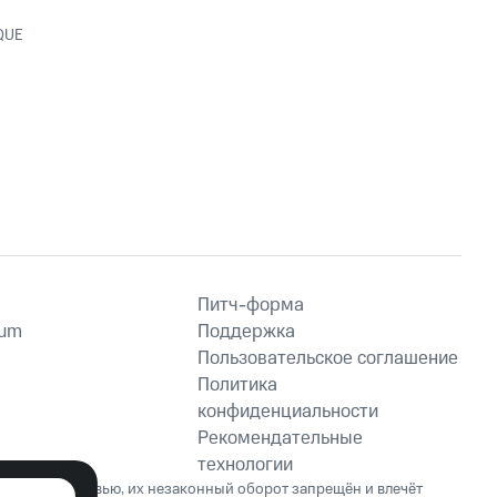
QUE
Питч-форма
ium
Поддержка
Пользовательское соглашение
Политика
конфиденциальности
Рекомендательные
технологии
ет вред здоровью, их незаконный оборот запрещён и влечёт