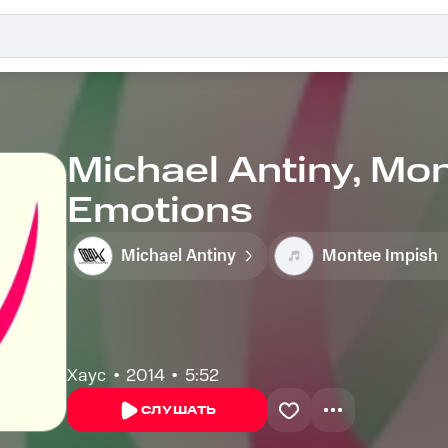
Michael Antiny, Mo
Emotions
Michael Antiny
Montee Impish
Хаус
2014
5:52
СЛУШАТЬ