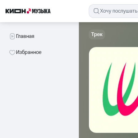
Трек
Главная
Избранное