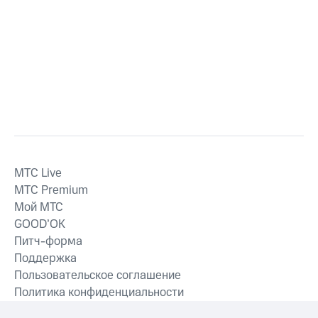
MTС Live
MTС Premium
Мой МТС
GOOD’OK
Питч-форма
Поддержка
Пользовательское соглашение
Политика конфиденциальности
Рекомендательные технологии