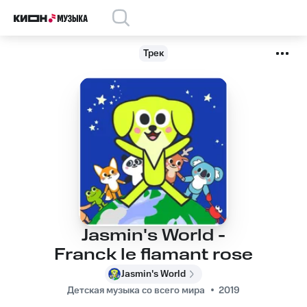
Трек
Jasmin's World -
Franck le flamant rose
Jasmin's World
Детская музыка со всего мира
2019