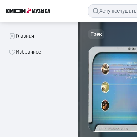
Трек
Главная
Избранное