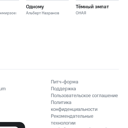
Одному
Тёмный эмпат
анмирзоев
Альберт Назранов
ОНАЯ
Питч-форма
ium
Поддержка
Пользовательское соглашение
Политика
конфиденциальности
Рекомендательные
технологии