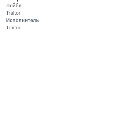
Лейбл
Traitor
Исполнитель
Traitor