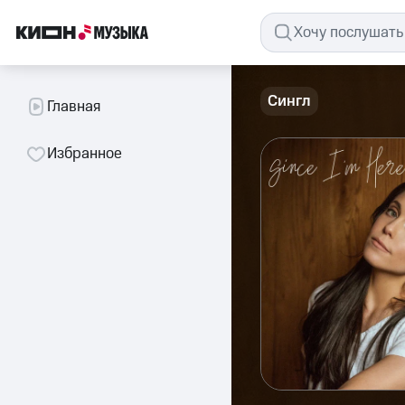
Сингл
Главная
Избранное