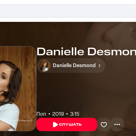
Danielle Desmond
Danielle Desmond
Поп
2019
3:15
СЛУШАТЬ