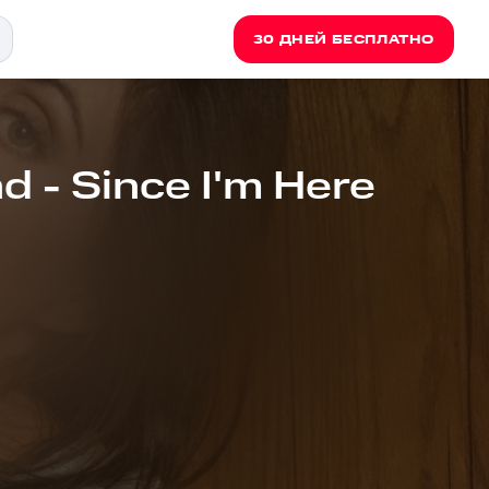
30 ДНЕЙ БЕСПЛАТНО
 - Since I'm Here