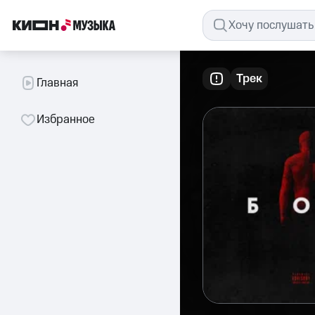
Трек
Главная
Избранное