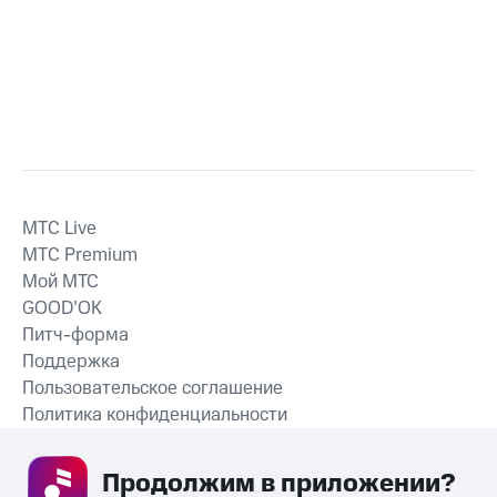
MTС Live
MTС Premium
Мой МТС
GOOD’OK
Питч-форма
Поддержка
Пользовательское соглашение
Политика конфиденциальности
Рекомендательные технологии
Продолжим в приложении? 
СКАЧАТЬ ПРИЛОЖЕНИЕ