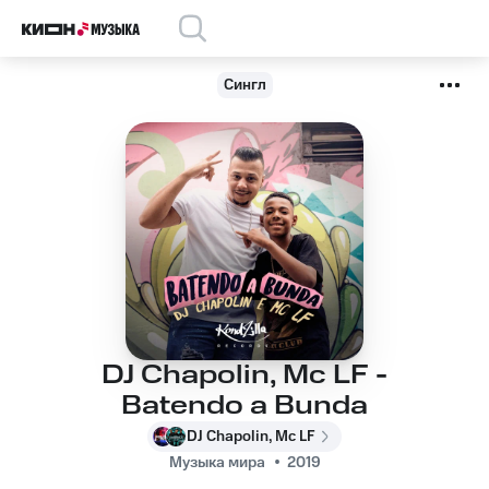
Сингл
DJ Chapolin, Mc LF -
Batendo a Bunda
DJ Chapolin, Mc LF
Музыка мира
2019