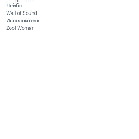
Лейбл
Wall of Sound
Исполнитель
Zoot Woman