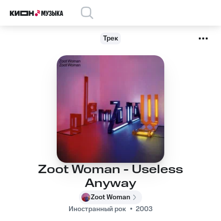
Трек
Zoot Woman - Useless
Anyway
Zoot Woman
Иностранный рок
2003