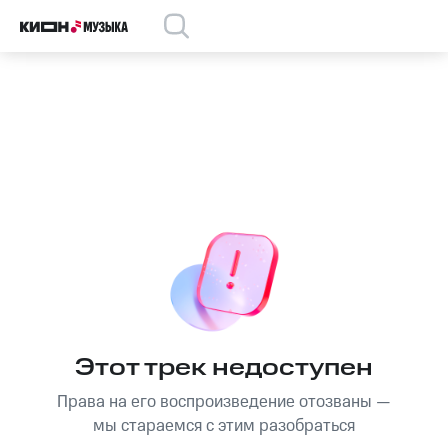
Этот трек недоступен
Права на его воспроизведение отозваны —
мы стараемся с этим разобраться