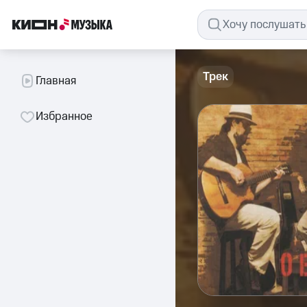
Трек
Главная
Избранное