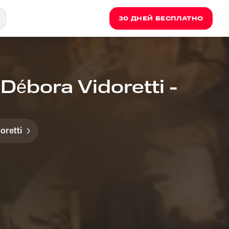
30 ДНЕЙ БЕСПЛАТНО
Débora Vidoretti -
oretti