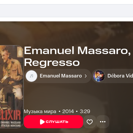
Emanuel Massaro, 
Regresso
Emanuel Massaro
Débora Vid
Музыка мира
2014
3:29
СЛУШАТЬ