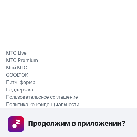
MTС Live
MTС Premium
Мой МТС
GOOD’OK
Питч-форма
Поддержка
Пользовательское соглашение
Политика конфиденциальности
Рекомендательные технологии
Продолжим в приложении? 
СКАЧАТЬ ПРИЛОЖЕНИЕ