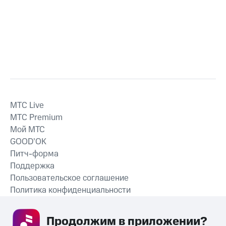
MTС Live
MTС Premium
Мой МТС
GOOD’OK
Питч-форма
Поддержка
Пользовательское соглашение
Политика конфиденциальности
Рекомендательные технологии
Продолжим в приложении? 
СКАЧАТЬ ПРИЛОЖЕНИЕ