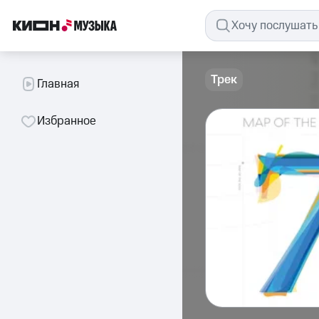
Трек
Главная
Избранное