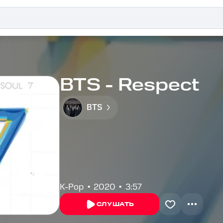
BTS - Respect
BTS
K-Pop
2020
3:57
СЛУШАТЬ