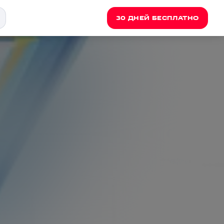
30 ДНЕЙ БЕСПЛАТНО