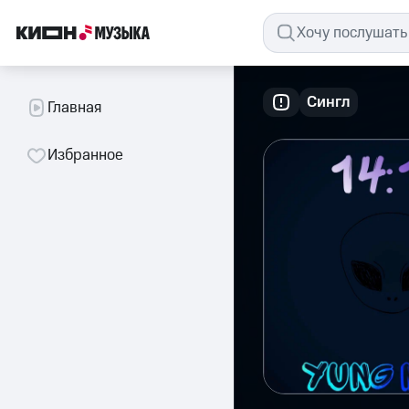
Сингл
Главная
Избранное