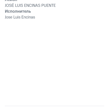
JOSÉ LUIS ENCINAS PUENTE
Исполнитель
Jose Luis Encinas