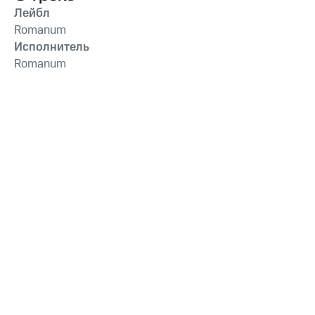
Лейбл
Romanum
Исполнитель
Romanum