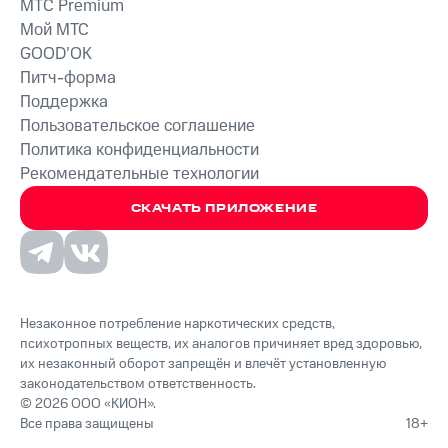
MTС Premium
Мой МТС
GOOD’OK
Питч-форма
Поддержка
Пользовательское соглашение
Политика конфиденциальности
Рекомендательные технологии
СКАЧАТЬ ПРИЛОЖЕНИЕ
Незаконное потребление наркотических средств,
психотропных веществ, их аналогов причиняет вред здоровью,
их незаконный оборот запрещён и влечёт установленную
законодательством ответственность.
© 2026 ООО «КИОН».
Все права защищены
18+