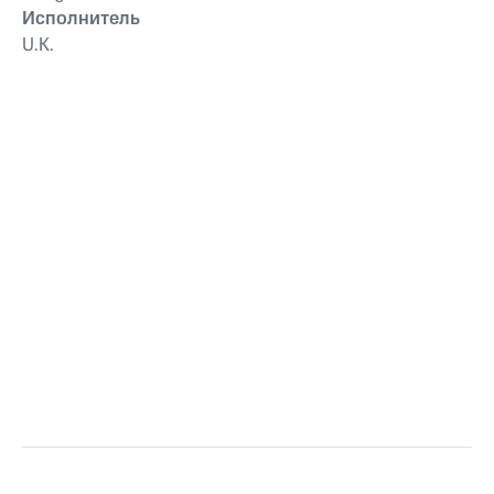
Исполнитель
U.K.