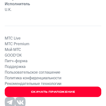
Исполнитель
U.K.
MTС Live
MTС Premium
Мой МТС
GOOD’OK
Питч-форма
Поддержка
Пользовательское соглашение
Политика конфиденциальности
Рекомендательные технологии
СКАЧАТЬ ПРИЛОЖЕНИЕ